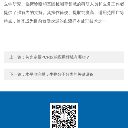
医学研究、临床诊断和基因检测等领域的科研人员和医务工作者
提供了强有力的支持。其操作简便、提取纯度高、适用范围广等
特点，使其成为目前较受欢迎的血液样本处理技术之一。
上一篇：
荧光定量PCR仪的应用领域有哪些？
下一篇：
水平电泳槽：生物分子分离的关键设备