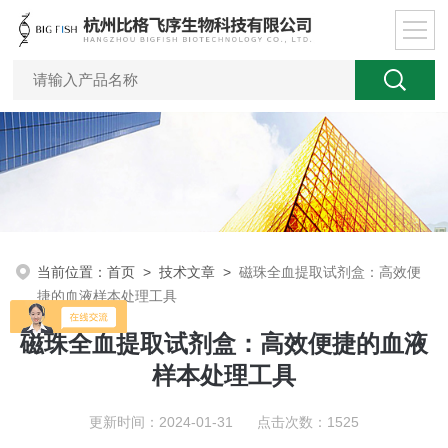
当前位置：
首页
>
技术文章
>
磁珠全血提取试剂盒：高效便
捷的血液样本处理工具
磁珠全血提取试剂盒：高效便捷的血液
样本处理工具
更新时间：2024-01-31 点击次数：1525