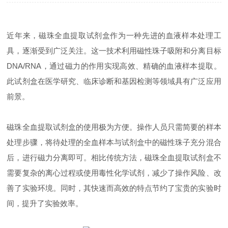
近年来，磁珠全血提取试剂盒作为一种先进的血液样本处理工
具，逐渐受到广泛关注。这一技术利用磁性珠子吸附和分离目标
DNA/RNA，通过磁力的作用实现高效、精确的血液样本提取。
此试剂盒在医学研究、临床诊断和基因检测等领域具有广泛应用
前景。
磁珠全血提取试剂盒的使用极为方便。操作人员只需简要的样本
处理步骤，将待处理的全血样本与试剂盒中的磁性珠子充分混合
后，进行磁力分离即可。相比传统方法，磁珠全血提取试剂盒不
需要复杂的离心过程或使用毒性化学试剂，减少了操作风险、改
善了实验环境。同时，其快速而高效的特点节约了宝贵的实验时
间，提升了实验效率。