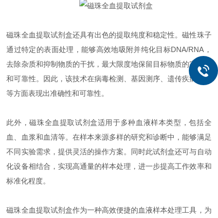
磁珠全血提取试剂盒还具有出色的提取纯度和稳定性。磁性珠子
通过特定的表面处理，能够高效地吸附并纯化目标DNA/RNA，
去除杂质和抑制物质的干扰，最大限度地保留目标物质的完整性
和可靠性。因此，该技术在病毒检测、基因测序、遗传疾病诊断
等方面表现出准确性和可靠性。
此外，磁珠全血提取试剂盒适用于多种血液样本类型，包括全
血、血浆和血清等。在样本来源多样的研究和诊断中，能够满足
不同实验需求，提供灵活的操作方案。同时此试剂盒还可与自动
化设备相结合，实现高通量的样本处理，进一步提高工作效率和
标准化程度。
磁珠全血提取试剂盒作为一种高效便捷的血液样本处理工具，为