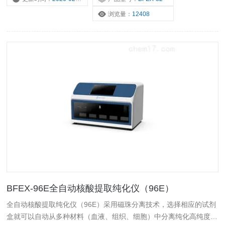
手。
浏览量：
12408
BFEX-96E全自动核酸提取纯化仪（96E）
全自动核酸提取纯化仪（96E）采用磁珠分离技术，选择相应的试剂
盒就可以自动从多种材料（血液、组织、细胞）中分离纯化高纯度的