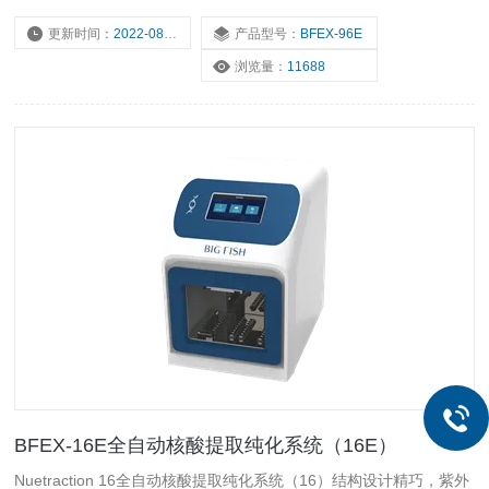
核酸。
更新时间：
2022-08-01
产品型号：
BFEX-96E
浏览量：
11688
BFEX-16E全自动核酸提取纯化系统（16E）
Nuetraction 16全自动核酸提取纯化系统（16）结构设计精巧，紫外