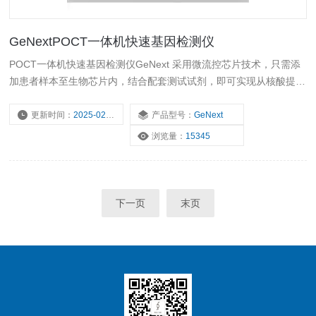
GeNextPOCT一体机快速基因检测仪
POCT一体机快速基因检测仪GeNext 采用微流控芯片技术，只需添
加患者样本至生物芯片内，结合配套测试试剂，即可实现从核酸提取
到基因扩增，再到数据分析的全自动化过程。
更新时间：
2025-02-11
产品型号：
GeNext
浏览量：
15345
下一页
末页