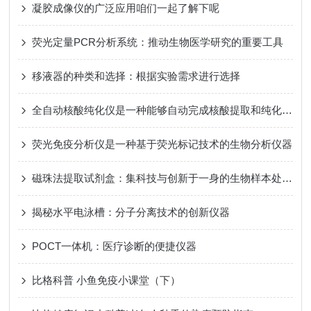
凝胶成像仪的广泛应用咱们一起了解下呢
荧光定量PCR分析系统：推动生物医学研究的重要工具
移液器的种类和选择：根据实验需求进行选择
全自动核酸纯化仪是一种能够自动完成核酸提取和纯化过程的仪器
荧光免疫分析仪是一种基于荧光标记技术的生物分析仪器
磁珠法提取试剂盒：集科技与创新于一身的生物样本处理仪器
揭秘水平电泳槽：分子分离技术的创新仪器
POCT一体机：医疗诊断的便捷仪器
比格科普 小鱼免疫小课堂（下）