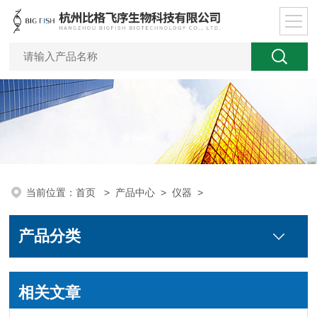
当前位置：
首页
>
产品中心
>
仪器
>
产品分类
相关文章