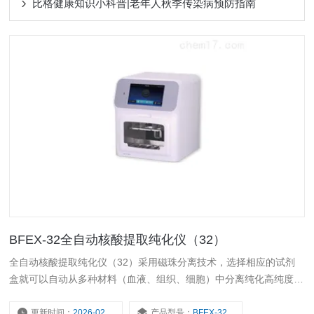
比格健康知识小科普|老年人秋季传染病预防指南
BFEX-32全自动核酸提取纯化仪（32）
全自动核酸提取纯化仪（32）采用磁珠分离技术，选择相应的试剂
盒就可以自动从多种材料（血液、组织、细胞）中分离纯化高纯度的
核酸。仪器结构设计精巧，紫外灭菌、加热功能齐全，大尺寸触摸屏
操作简便，是临床分子检测和分子生物学实验室科学研究的得力助
更新时间：
2026-02-05
产品型号：
BFEX-32