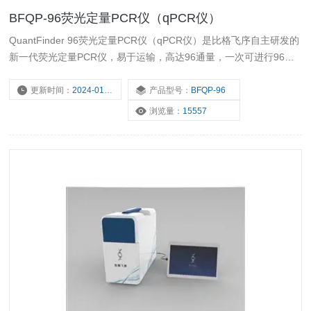
BFQP-96荧光定量PCR仪（qPCR仪）
QuantFinder 96荧光定量PCR仪（qPCR仪）是比格飞序自主研发的
新一代荧光定量PCR仪，易于运输，高达96通量，一次可进行96个
样本的多重PCR反应，结果输出稳定，可广泛应用于司法检测、科学
研究、食品检测等领域。
更新时间：
2024-01-31
产品型号：
BFQP-96
浏览量：
15557