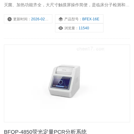
灭菌、加热功能齐全，大尺寸触摸屏操作简便，是临床分子检测和分
子生物学实验室科学研究的得力助手。
更新时间：
2026-02-05
产品型号：
BFEX-16E
浏览量：
11540
BFQP-4850荧光定量PCR分析系统