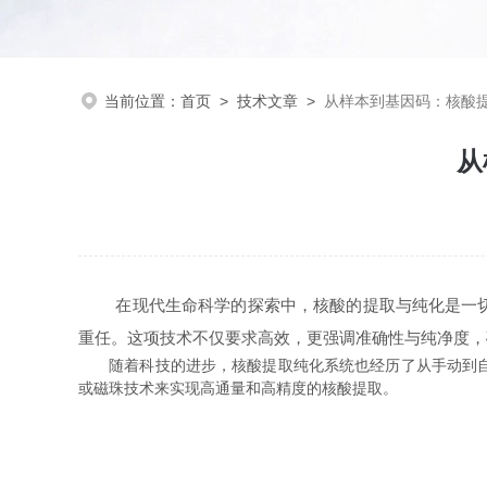
当前位置：
首页
>
技术文章
>
从样本到基因码：核酸
从
在现代生命科学的探索中，核酸的提取与纯化是一切实
重任。这项技术不仅要求高效，更强调准确性与纯净度，
随着科技的进步，核酸提取纯化系统也经历了从手动到自动
或磁珠技术来实现高通量和高精度的核酸提取。