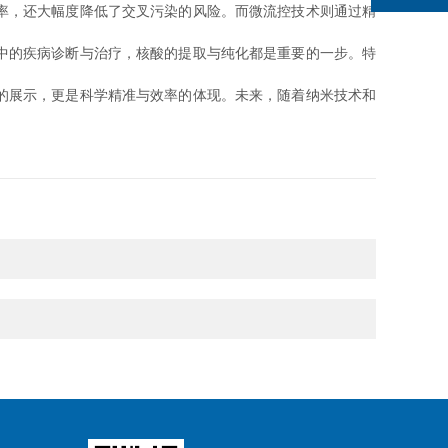
率，还大幅度降低了交叉污染的风险。而微流控技术则通过精
中的疾病诊断与治疗，核酸的提取与纯化都是重要的一步。特
的展示，更是科学精准与效率的体现。未来，随着纳米技术和