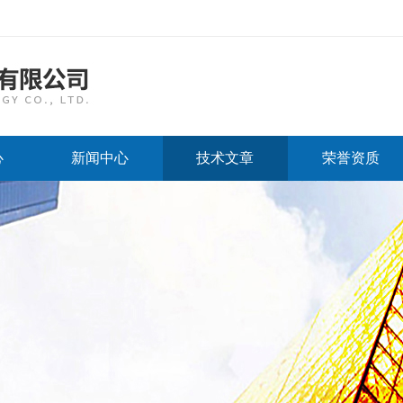
心
新闻中心
技术文章
荣誉资质