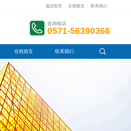
返回首页
在线留言
联系我们
咨询电话
0571-56390366
在线留言
联系我们