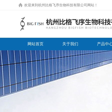
欢迎来到
杭州比格飞序生物科技有限公司网站
！
网站首页
关于我们
产品中