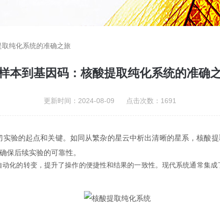
提取纯化系统的准确之旅
样本到基因码：核酸提取纯化系统的准确
更新时间：2024-08-09 点击次数：1691
验的起点和关键。如同从繁杂的星云中析出清晰的星系，核酸提
确保后续实验的可靠性。
化的转变，提升了操作的便捷性和结果的一致性。现代系统通常集成