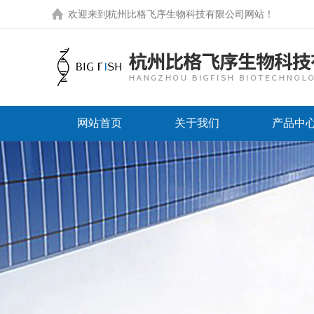
欢迎来到
杭州比格飞序生物科技有限公司网站
！
网站首页
关于我们
产品中