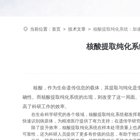
当前位置：
首页
>
技术文章
>
核酸提取纯化系统：加
核酸提取纯化系
核酸，作为生命遗传信息的载体，其提取与纯化是生命
确性。而核酸提取纯化系统的出现，则改变了这一局面。
高了科研工作的效率。
在生命科学研究的各个领域，核酸提取纯化系统都发挥着至
快速识别病原体，为精准医疗提供了有力支持；在遗传学研
除了提升效率，核酸提取纯化系统在样本处理质量上也表现
可靠性，还为科研人员提供了更多有价值的信息，有助于他