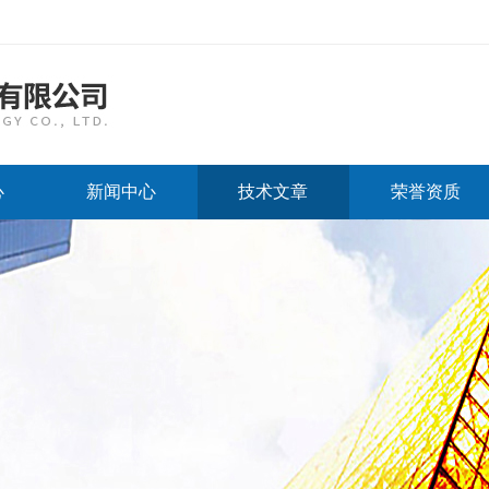
心
新闻中心
技术文章
荣誉资质