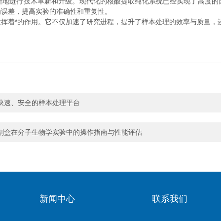
进行技术革新和升级。现代化的核酸提取纯化系统已经实现了高度的
为误差，提高实验的准确性和重复性。
着*的作用。它不仅加速了研究进程，提升了样本处理的效率与质量，
快速、安全的样本处理平台
剂盒在分子生物学实验中的操作指南与性能评估
新闻中心
联系我们