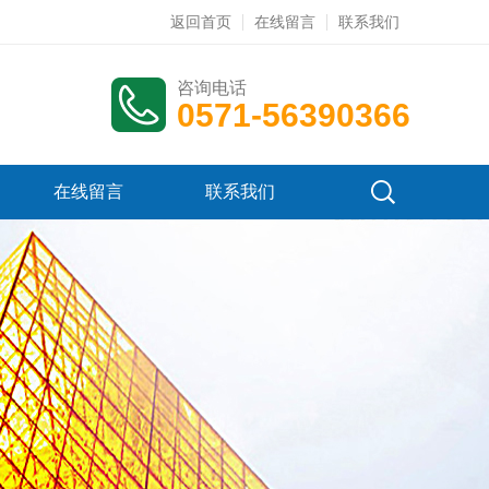
返回首页
在线留言
联系我们
咨询电话
0571-56390366
在线留言
联系我们