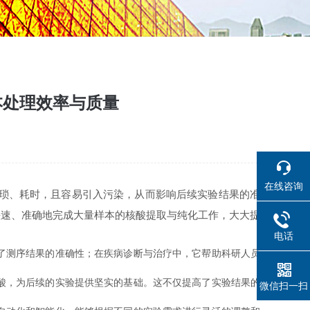
本处理效率与质量
在线咨询
琐、耗时，且容易引入污染，从而影响后续实验结果的准
快速、准确地完成大量样本的核酸提取与纯化工作，大大提
电话
了测序结果的准确性；在疾病诊断与治疗中，它帮助科研人员
酸，为后续的实验提供坚实的基础。这不仅提高了实验结果的
微信扫一扫