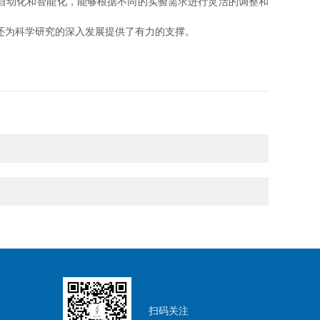
自动化和智能化，能够根据不同的实验需求进行灵活的调整和
还为科学研究的深入发展提供了有力的支撑。
扫码关注