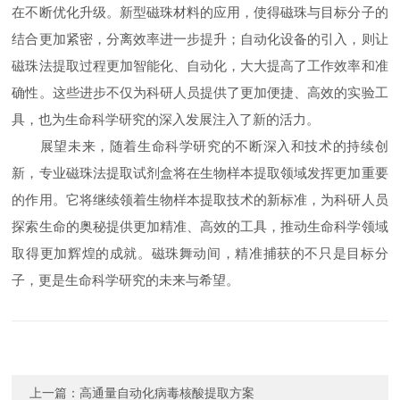
在不断优化升级。新型磁珠材料的应用，使得磁珠与目标分子的
结合更加紧密，分离效率进一步提升；自动化设备的引入，则让
磁珠法提取过程更加智能化、自动化，大大提高了工作效率和准
确性。这些进步不仅为科研人员提供了更加便捷、高效的实验工
具，也为生命科学研究的深入发展注入了新的活力。
展望未来，随着生命科学研究的不断深入和技术的持续创
新，专业磁珠法提取试剂盒将在生物样本提取领域发挥更加重要
的作用。它将继续领着生物样本提取技术的新标准，为科研人员
探索生命的奥秘提供更加精准、高效的工具，推动生命科学领域
取得更加辉煌的成就。磁珠舞动间，精准捕获的不只是目标分
子，更是生命科学研究的未来与希望。
上一篇：
高通量自动化病毒核酸提取方案