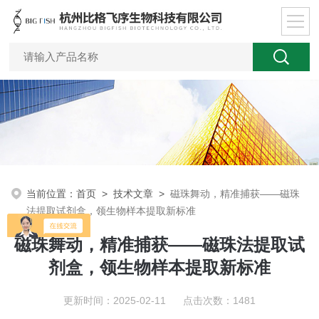
当前位置：
首页
>
技术文章
>
磁珠舞动，精准捕获——磁珠
法提取试剂盒，领生物样本提取新标准
磁珠舞动，精准捕获——磁珠法提取试
剂盒，领生物样本提取新标准
更新时间：2025-02-11 点击次数：1481