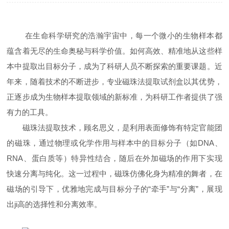
在生命科学研究的浩瀚宇宙中，每一个微小的生物样本都
蕴含着无尽的生命奥秘与科学价值。如何高效、精准地从这些样
本中提取出目标分子，成为了科研人员不断探索的重要课题。近
年来，随着技术的不断进步，专业磁珠法提取试剂盒以其优势，
正逐步成为生物样本提取领域的新标准，为科研工作者提供了强
有力的工具。
磁珠法提取技术，顾名思义，是利用表面修饰有特定官能团
的磁珠，通过物理或化学作用与样本中的目标分子（如DNA、
RNA、蛋白质等）特异性结合，随后在外加磁场的作用下实现
快速分离与纯化。这一过程中，磁珠仿佛化身为精准的舞者，在
磁场的引导下，优雅地完成与目标分子的“牵手”与“分离”，展现
出ji高的选择性和分离效率。