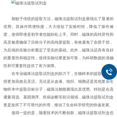
相较于传统的提取方法，磁珠法提取试剂盒展现出了显著的
优势。其操作简便快捷，大大缩短了实验时间，降低了操作难
度，使得即便是初学者也能轻松上手。同时，磁珠的高特异性和
高灵敏度确保了目标分子的高纯度提取，有效避免了杂质干扰，
为后续的实验分析奠定了坚实的基础。此外，磁珠法还具有良好
的重复性和稳定性，使得实验结果更加可靠，为科研数据的准确
性和可重复性提供了有力保障。
在专业磁珠法提取试剂盒的助力下，生物样本的提取工作变
得更加高效且灵活。无论是从血液、组织、细胞还是其他复杂生
物样本中提取目标分子，磁珠法都能展现出其优势。特别是在高
通量筛选、基因测序、疾病诊断等前沿领域，磁珠法提取试剂盒
更是发挥了不可替代的作用，推动了生命科学研究的快速发展。
值得一提的是，随着技术的不断创新，磁珠法提取试剂盒也