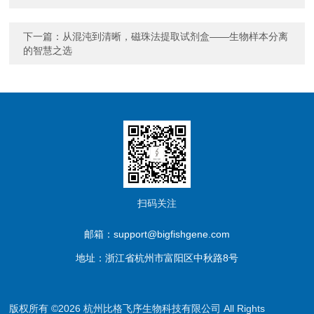
下一篇：
从混沌到清晰，磁珠法提取试剂盒——生物样本分离
的智慧之选
扫码关注
邮箱：support@bigfishgene.com
地址：浙江省杭州市富阳区中秋路8号
版权所有 ©2026 杭州比格飞序生物科技有限公司 All Rights