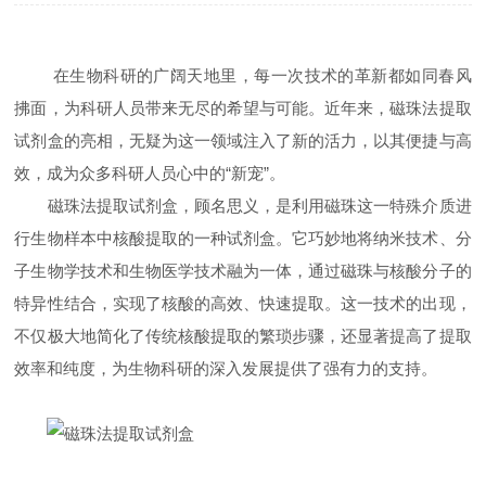
在生物科研的广阔天地里，每一次技术的革新都如同春风
拂面，为科研人员带来无尽的希望与可能。近年来，磁珠法提取
试剂盒的亮相，无疑为这一领域注入了新的活力，以其便捷与高
效，成为众多科研人员心中的“新宠”。
磁珠法提取试剂盒，顾名思义，是利用磁珠这一特殊介质进
行生物样本中核酸提取的一种试剂盒。它巧妙地将纳米技术、分
子生物学技术和生物医学技术融为一体，通过磁珠与核酸分子的
特异性结合，实现了核酸的高效、快速提取。这一技术的出现，
不仅极大地简化了传统核酸提取的繁琐步骤，还显著提高了提取
效率和纯度，为生物科研的深入发展提供了强有力的支持。