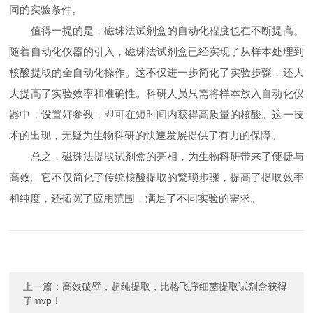
同的实验条件。
值得一提的是，磁珠法试剂盒的自动化程度也在不断提高。
随着自动化仪器的引入，磁珠法试剂盒已经实现了从样本处理到
核酸提取的全自动化操作。这不仅进一步简化了实验步骤，还大
大提高了实验效率和准确性。科研人员只需将样本放入自动化仪
器中，设置好参数，即可在短时间内获得高质量的核酸。这一技
术的出现，无疑为生物科研的快速发展提供了有力的保障。
总之，磁珠法提取试剂盒的亮相，为生物科研带来了便捷与
高效。它不仅简化了传统核酸提取的繁琐步骤，提高了提取效率
和纯度，还拓宽了应用范围，满足了不同实验的需求。
上一篇：
高效破壁，超纯提取，比格飞序细菌提取试剂盒获得
了mvp！