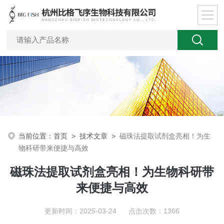
当前位置：
首页
>
技术文章
>
磁珠法提取试剂盒亮相！为生
物科研带来便捷与高效
磁珠法提取试剂盒亮相！为生物科研带
来便捷与高效
更新时间：2025-03-24 点击次数：1366