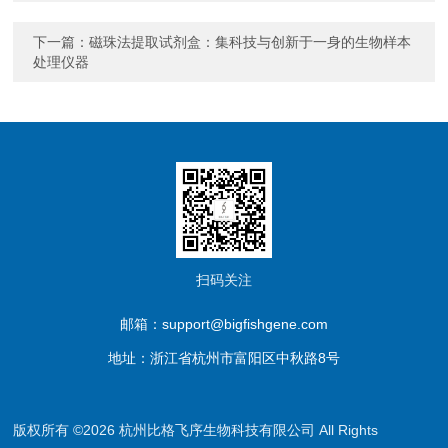
下一篇：
磁珠法提取试剂盒：集科技与创新于一身的生物样本
处理仪器
扫码关注
邮箱：support@bigfishgene.com
地址：浙江省杭州市富阳区中秋路8号
版权所有 ©2026 杭州比格飞序生物科技有限公司 All Rights