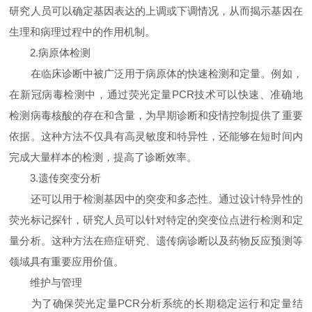
研究人员可以确定基因表达的上调或下调情况，从而揭示基因在
生理和病理过程中的作用机制。
2.病原体检测
在临床诊断中被广泛用于病原体的快速检测和定量。例如，
在新冠病毒检测中，通过荧光定量PCR技术可以快速、准确地
检测病毒核酸的存在和含量，为早期诊断和疫情控制提供了重要
依据。这种方法不仅具有高灵敏度和特异性，还能够在短时间内
完成大量样本的检测，提高了诊断效率。
3.遗传突变分析
还可以用于检测基因中的突变和多态性。通过设计特异性的
荧光标记探针，研究人员可以针对特定的突变位点进行检测和定
量分析。这种方法在癌症研究、遗传病诊断以及药物反应预测等
领域具有重要应用价值。
维护与管理
为了确保荧光定量PCR分析系统的长期稳定运行和定量结