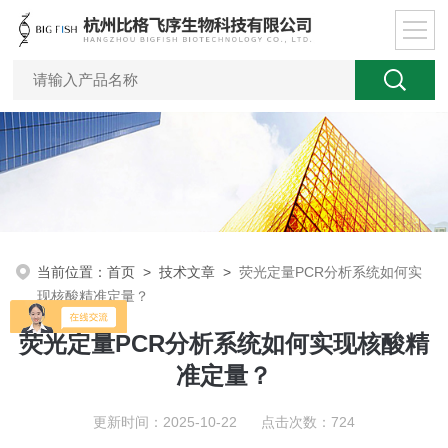
当前位置：
首页
>
技术文章
>
荧光定量PCR分析系统如何实
现核酸精准定量？
荧光定量PCR分析系统如何实现核酸精
准定量？
更新时间：2025-10-22 点击次数：724