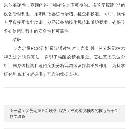
果的准确性，定期的维护和校准是不可少的。实验室应建立*的
设备管理制度，定期对仪器进行清洁、检查和校准。同时，操作
人员应接受专业培训，熟悉设备的操作规范和维护要求，确保设
备在使用过程中的安全性和可靠性。
结语
荧光定量PCR分析系统通过实时荧光监测、荧光标记技术
和先进的软件算法，实现了核酸的精准定量。它在基因表达分
析、病原体检测和遗传突变分析等领域发挥着重要作用，为科学
研究和临床诊断提供了可靠的数据支持。
上一篇：
荧光定量PCR分析系统：准确检测核酸的核心分子生
物学设备