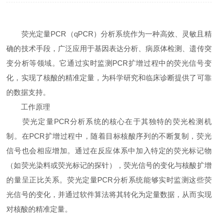
荧光定量PCR（qPCR）分析系统作为一种高效、灵敏且精
确的技术手段，广泛应用于基因表达分析、病原体检测、遗传突
变分析等领域。它通过实时监测PCR扩增过程中的荧光信号变
化，实现了核酸的精准定量，为科学研究和临床诊断提供了可靠
的数据支持。
工作原理
荧光定量PCR分析系统的核心在于其独特的荧光检测机
制。在PCR扩增过程中，随着目标核酸序列的不断复制，荧光
信号也会相应增加。通过在反应体系中加入特定的荧光标记物
（如荧光染料或荧光标记的探针），荧光信号的变化与核酸扩增
的量呈正比关系。荧光定量PCR分析系统能够实时监测这些荧
光信号的变化，并通过软件算法将其转化为定量数据，从而实现
对核酸的精准定量。