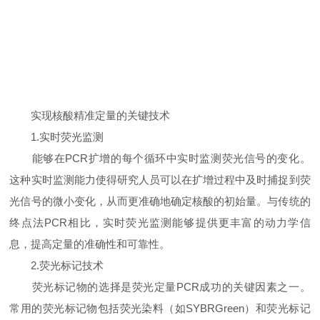
实现核酸精准定量的关键技术
1.实时荧光监测
能够在PCR扩增的每个循环中实时监测荧光信号的变化。
这种实时监测能力使得研究人员可以在扩增过程中及时捕捉到荧
光信号的微小变化，从而更准确地确定核酸的初始量。与传统的
终点法PCR相比，实时荧光监测能够提供更丰富的动力学信
息，提高定量的准确性和可靠性。
2.荧光标记技术
荧光标记物的选择是荧光定量PCR成功的关键因素之一。
常用的荧光标记物包括荧光染料（如SYBRGreen）和荧光标记