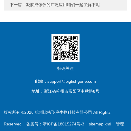
下一篇：
凝胶成像仪的广泛应用咱们一起了解下呢
扫码关注
邮箱：support@bigfishgene.com
地址：浙江省杭州市富阳区中秋路8号
版权所有 ©2026 杭州比格飞序生物科技有限公司 All Rights
Reserved
备案号：浙ICP备18015274号-3
sitemap.xml
管理