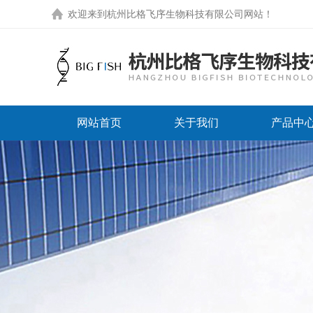
欢迎来到
杭州比格飞序生物科技有限公司网站
！
网站首页
关于我们
产品中