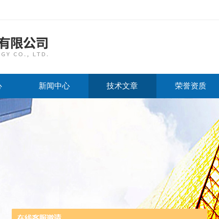
心
新闻中心
技术文章
荣誉资质