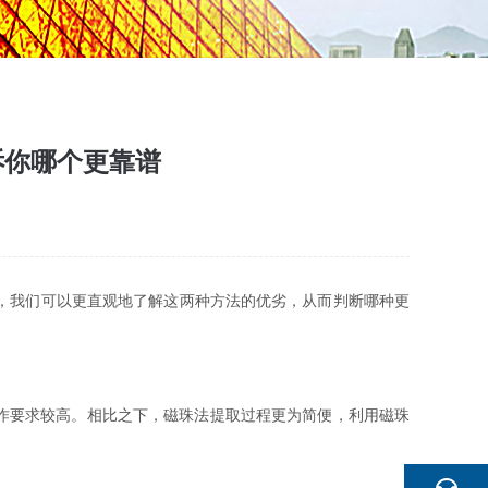
诉你哪个更靠谱
，我们可以更直观地了解这两种方法的优劣，从而判断哪种更
作要求较高。相比之下，磁珠法提取过程更为简便，利用磁珠