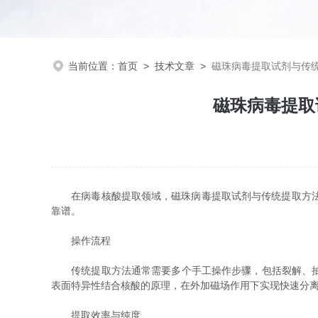
当前位置：
首页
>
技术文章
>
磁珠病毒提取试剂与传
磁珠病毒提取
在病毒核酸提取领域，磁珠病毒提取试剂与传统提取方法(
靠谱。
操作流程
传统提取方法通常需要多个手工操作步骤，包括裂解、抽提
表面特异性结合核酸的原理，在外加磁场作用下实现快速分
提取效率与纯度