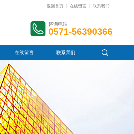
返回首页
在线留言
联系我们
咨询电话
0571-56390366
在线留言
联系我们