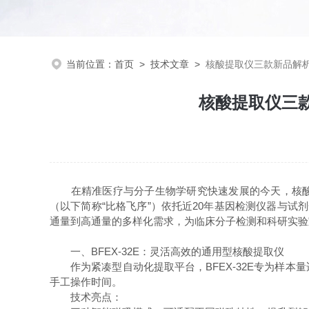
当前位置：
首页
>
技术文章
>
核酸提取仪三款新品解
核酸提取仪三
在精准医疗与分子生物学研究快速发展的今天，核酸提
（以下简称“比格飞序”）依托近20年基因检测仪器与试剂开发
通量到高通量的多样化需求，为临床分子检测和科研实验
一、BFEX-32E：灵活高效的通用型核酸提取仪
作为紧凑型自动化提取平台，BFEX-32E专为样本量
手工操作时间。
技术亮点：