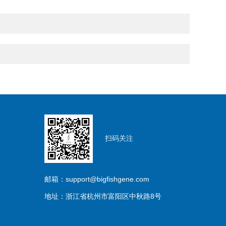
扫码关注
邮箱：support@bigfishgene.com
地址：浙江省杭州市富阳区中秋路8号