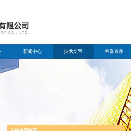
心
新闻中心
技术文章
荣誉资质