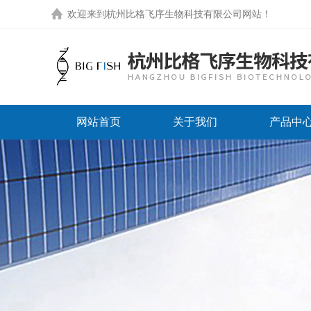
欢迎来到
杭州比格飞序生物科技有限公司网站
！
网站首页
关于我们
产品中