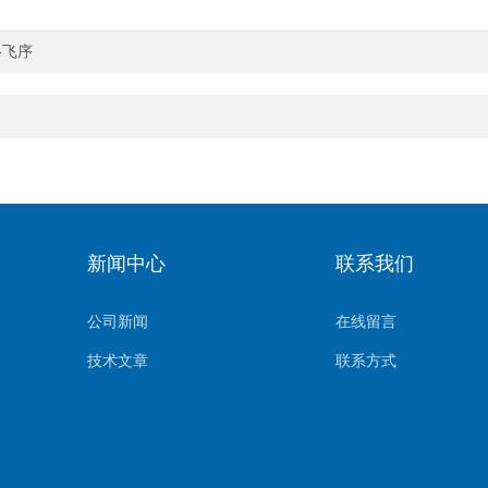
格飞序
新闻中心
联系我们
公司新闻
在线留言
技术文章
联系方式