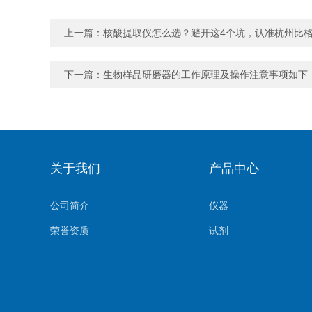
上一篇：
核酸提取仪怎么选？避开这4个坑，认准杭州比
下一篇：
生物样品研磨器的工作原理及操作注意事项如下
关于我们
产品中心
公司简介
仪器
荣誉资质
试剂