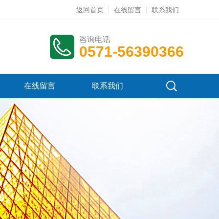
返回首页
在线留言
联系我们
咨询电话
0571-56390366
在线留言
联系我们