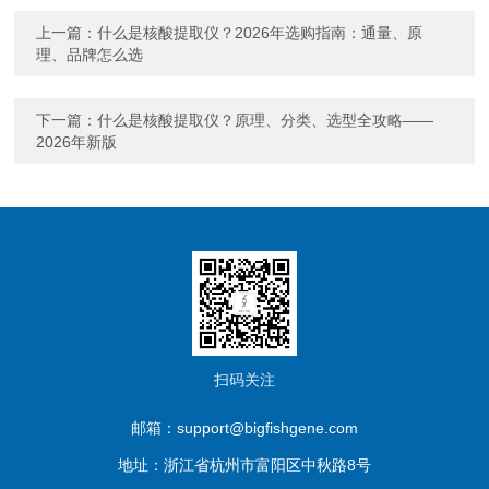
上一篇：
什么是核酸提取仪？2026年选购指南：通量、原
理、品牌怎么选
下一篇：
什么是核酸提取仪？原理、分类、选型全攻略——
2026年新版
扫码关注
邮箱：support@bigfishgene.com
地址：浙江省杭州市富阳区中秋路8号