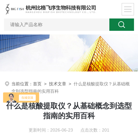
当前位置：
首页
>
技术文章
>
什么是核酸提取仪？从基础概
念到选型指南的实用百科
什么是核酸提取仪？从基础概念到选型
指南的实用百科
更新时间：2026-06-23 点击次数：201