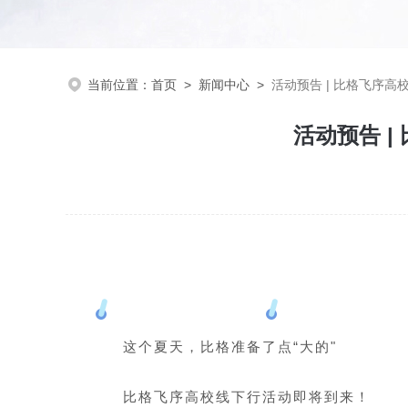
当前位置：
首页
>
新闻中心
>
活动预告 | 比格飞序
活动预告 
这个夏天，比格准备了点“大的"
比格飞序高校线下行活动即将到来！