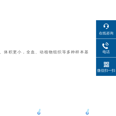
在线咨询
电话
全、体积更小，全血、动植物组织等多种样本基
微信扫一扫