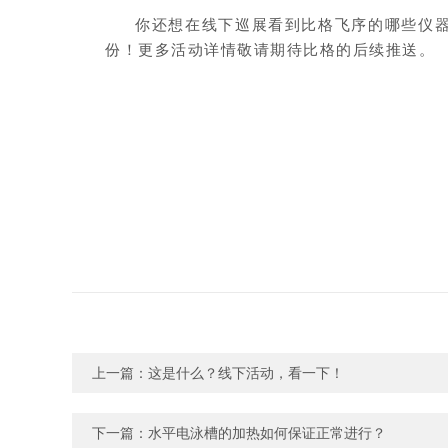
你还想在线下巡展看到比格飞序的哪些仪
份！更多活动详情敬请期待比格的后续推送。
上一篇：
这是什么？线下活动，看一下！
下一篇：
水平电泳槽的加热如何保证正常进行？