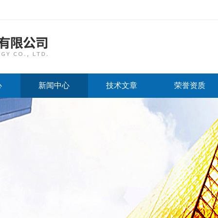
心
新闻中心
技术文章
荣誉资质