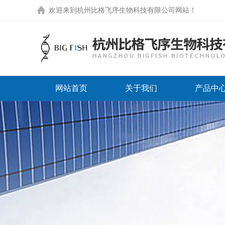
欢迎来到
杭州比格飞序生物科技有限公司网站
！
网站首页
关于我们
产品中