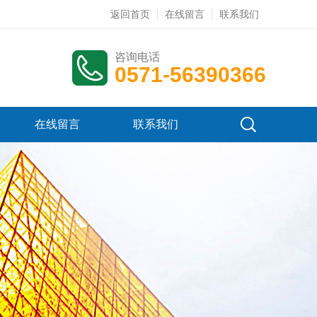
返回首页
在线留言
联系我们
咨询电话
0571-56390366
在线留言
联系我们