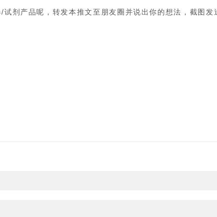
器/试剂产品呢，转发本推文至朋友圈并说出你的想法，截图发