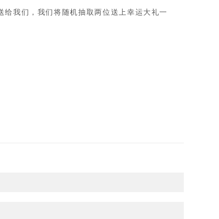
送给我们，我们将随机抽取两位送上幸运大礼一