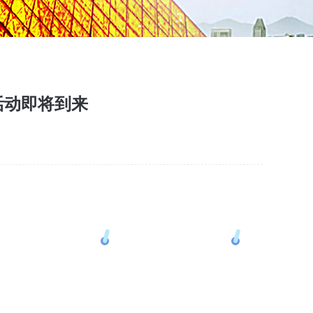
活动即将到来