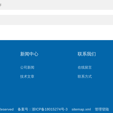
作
新闻中心
联系我们
公司新闻
在线留言
技术文章
联系方式
Reserved
备案号：浙ICP备18015274号-3
sitemap.xml
管理登陆