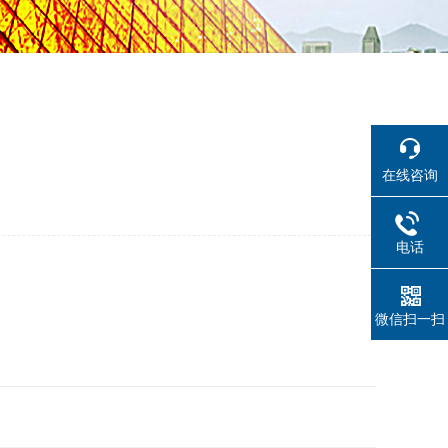
在线咨询
电话
微信扫一扫