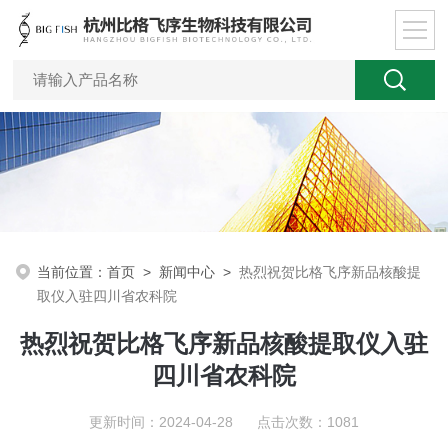
当前位置：
首页
>
新闻中心
>
热烈祝贺比格飞序新品核酸提
取仪入驻四川省农科院
热烈祝贺比格飞序新品核酸提取仪入驻
四川省农科院
更新时间：2024-04-28 点击次数：1081