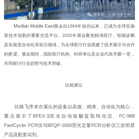
Medlab Middle East
展会自1984年创办以来，已成为全球实验
室技术创新的重要交流平台。2025年展会聚焦精准医疗、智能诊断
及实验室自动化等前沿领域，为全球医疗行业搭建了技术展示与合作
的桥梁。展会期间，国际医疗机构、科研单位及企业代表齐聚一堂，
共同探讨行业趋势与技术突破。
比格展位
比格飞序本次展出的设备以高效、精准、自动化为核心，
重点展示了BFEX-32E
全自动核酸提取纯化仪
、FC-96B
FastCycler PCR仪与BFQP-1650荧光定量PCR分析仪三款明星
产品及配套试剂。