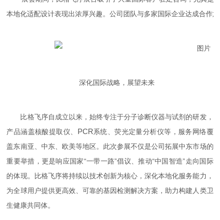
本地化适配设计表现出浓厚兴趣。公司团队与多家国际企业达成合作
深化国际战略，展望未来
​比格飞序自成立以来，始终专注于分子诊断仪器与试剂的研发，
PCR
产品涵盖核酸提取仪、
系统、荧光定量分析仪等，服务网络覆
盖东南亚、中东、欧美等地区。此次参展不仅是公司拓展中东市场的
重要举措，更是响应国家“一带一路”倡议、推动“中国智造”走向国际
的体现。比格飞序将持续以技术创新为核心，深化本地化服务能力，
为全球用户提供更高效、可靠的基因检测解决方案，助力构建人类卫
生健康共同体。