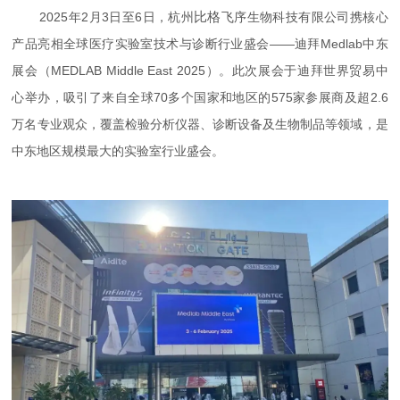
比格
2025年2月3日至6日，杭州
飞序生物科技有限公司携核心
产品亮相全球医疗实验室技术与诊断行业盛会——迪拜Medlab中东
展会（MEDLAB Middle East 2025）。此次展会于迪拜世界贸易中
心举办，吸引了来自全球70多个国家和地区的575家参展商及超2.6
万名专业观众，覆盖检验分析仪器、诊断设备及生物制品等领域，是
中东地区规模最大的实验室行业盛会。