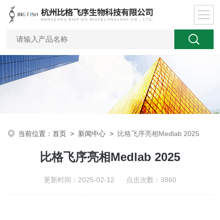
当前位置：
首页
>
新闻中心
>
比格飞序亮相Medlab 2025
比格飞序亮相Medlab 2025
更新时间：2025-02-12 点击次数：3860