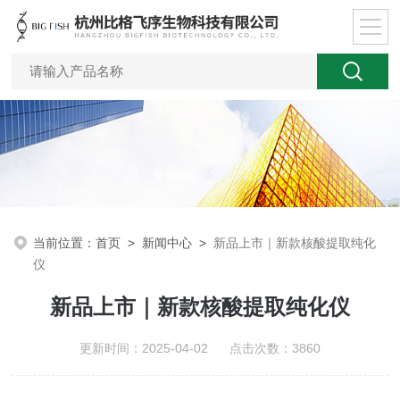
当前位置：
首页
>
新闻中心
>
新品上市｜新款核酸提取纯化
仪
新品上市｜新款核酸提取纯化仪
更新时间：2025-04-02 点击次数：3860