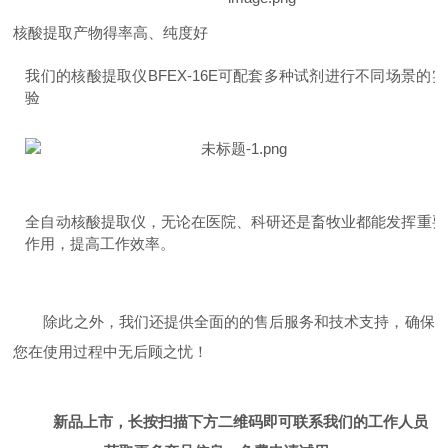
核酸提取产物得率高、纯度好
我们的核酸提取仪BFEX-16E可配套多种试剂进行不同场景的实
验
全自动核酸提取仪，无论在医院、科研还是畜牧业都能发挥重要
作用，提高工作效率。
除此之外，我们还提供全面的的售后服务和技术支持，确保
您在使用过程中无后顾之忧！
新品上市，长按扫描下方二维码即可联系我们的工作人员