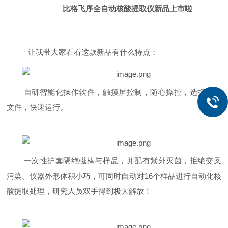
比格飞序全自动核酸提取仪新品上市啦
让我带大家看看这款新品有什么特点：
自研智能化操作软件，触摸屏控制，随心操控，选择程序
文件，快速运行。
一次性护套隔绝磁棒与样品，并配有紫外灭菌，拒绝交叉
污染。仪器外形体积小巧，可同时自动对16个样品进行自动化核
酸提取处理，研究人员双手得到极大解放！