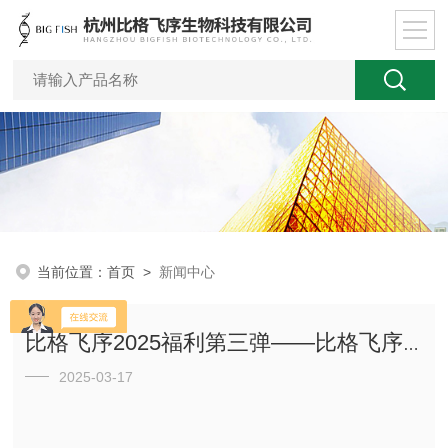
当前位置：
首页
>
新闻中心
比格飞序2025福利第三弹——比格飞序青年科学家基金开放申请！
2025-03-17