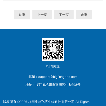
首页
上一页
下一页
末页
扫码关注
邮箱：support@bigfishgene.com
地址：浙江省杭州市富阳区中秋路8号
版权所有 ©2026 杭州比格飞序生物科技有限公司 All Rights