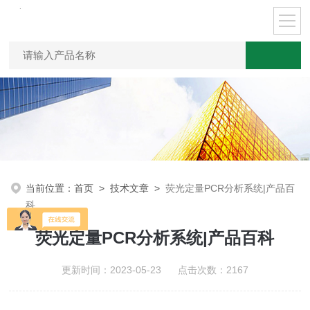
当前位置：
首页
>
技术文章
>
荧光定量PCR分析系统|产品百
科
荧光定量PCR分析系统|产品百科
更新时间：2023-05-23 点击次数：2167