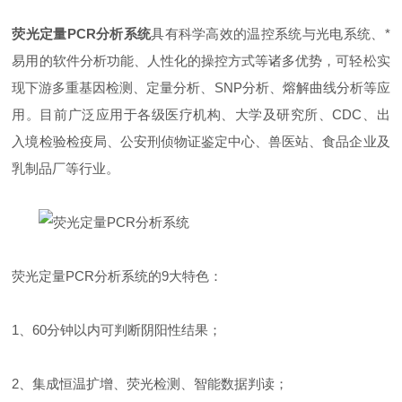
荧光定量PCR分析系统
具有科学高效的温控系统与光电系统、*
易用的软件分析功能、人性化的操控方式等诸多优势，可轻松实
现下游多重基因检测、定量分析、SNP分析、熔解曲线分析等应
用。目前广泛应用于各级医疗机构、大学及研究所、CDC、出
入境检验检疫局、公安刑侦物证鉴定中心、兽医站、食品企业及
乳制品厂等行业。
荧光定量PCR分析系统的9大特色：
1、60分钟以内可判断阴阳性结果；
2、集成恒温扩增、荧光检测、智能数据判读；