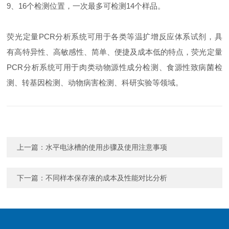
9、16个检测位置，一次最多可检测14个样品。
荧光定量PCR分析系统可用于各类等温扩增反应体系试剂，具
有高特异性、高敏感性、简单、便捷及成本低的特点，荧光定量
PCR分析系统可用于肉类动物源性成分检测、食源性致病菌检
测、转基因检测、动物病害检测、科研实验等领域。
上一篇：
水平电泳槽的使用步骤及使用注意事项
下一篇：
不同样本保存液的成本及性能对比分析