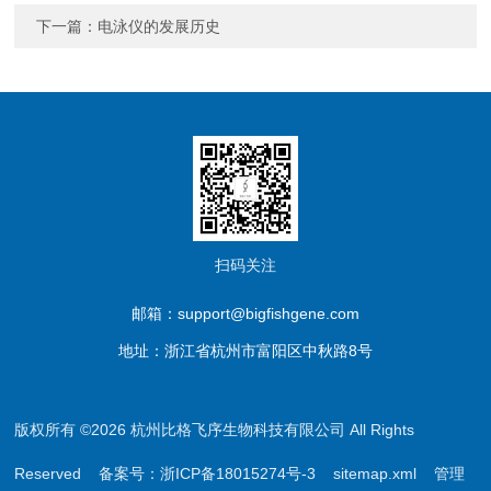
下一篇：
电泳仪的发展历史
扫码关注
邮箱：support@bigfishgene.com
地址：浙江省杭州市富阳区中秋路8号
版权所有 ©2026 杭州比格飞序生物科技有限公司 All Rights
Reserved
备案号：浙ICP备18015274号-3
sitemap.xml
管理