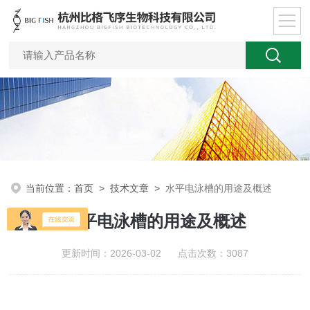
当前位置：
首页
>
技术文章
>
水平电泳槽的用途及概述
水平电泳槽的用途及概述
更新时间：2026-03-02 点击次数：3087