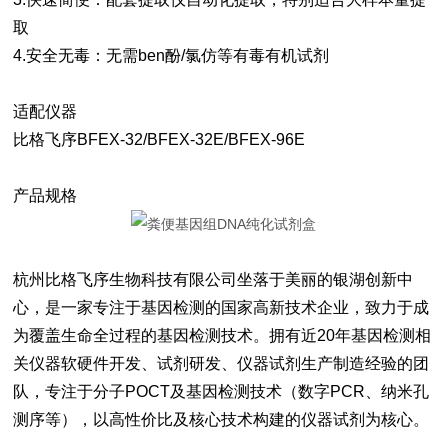
取
4.安全无毒：无需ben酚/氯仿等有毒有机试剂
适配仪器
比格飞序BFEX-32/BFEX-32E/BFEX-96E
产品规格
杭州比格飞序生物科技有限公司坐落于美丽的银湖创新中
心，是一家专注于基因检测的国家高新技术企业，致力于成
为覆盖生命全过程的基因检测技术。拥有近20年基因检测相
关仪器软硬件开发、试剂研发、仪器试剂生产制造经验的团
队，专注于分子POCT及基因检测技术（数字PCR、纳米孔
测序等），以高性价比及核心技术构建的仪器试剂为核心。