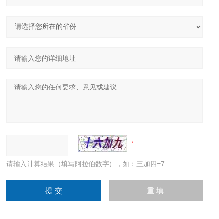
请输入计算结果（填写阿拉伯数字），如：三加四=7