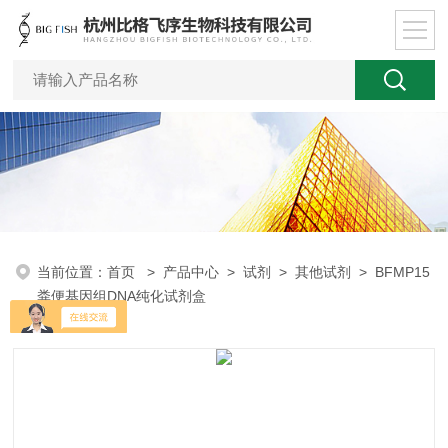
当前位置：
首页
>
产品中心
>
试剂
>
其他试剂
> BFMP15
粪便基因组DNA纯化试剂盒