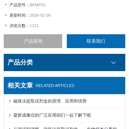
产品型号：
BFMP15
更新时间：
2026-02-05
浏览次数：
1121
产品咨询
联系我们
产品分类
相关文章
RELATED ARTICLES
磁珠法提取试剂盒的原理、应用和优势
凝胶成像仪的广泛应用咱们一起了解下呢