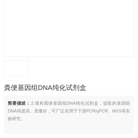
粪便基因组DNA纯化试剂盒
简要描述：
土壤和粪便基因组DNA纯化试剂盒，提取的基因组
DNA纯度高、质量好，可广泛应用于下游PCR/qPCR、NGS等实
验研究。