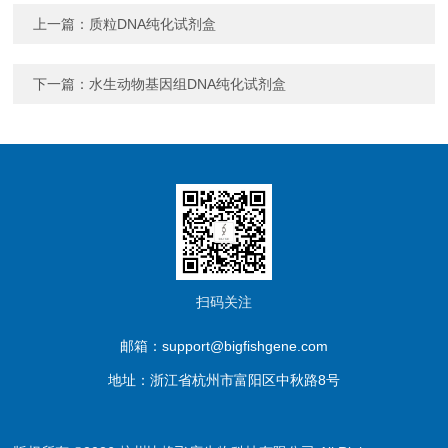
上一篇：
质粒DNA纯化试剂盒
下一篇：
水生动物基因组DNA纯化试剂盒
扫码关注
邮箱：support@bigfishgene.com
地址：浙江省杭州市富阳区中秋路8号